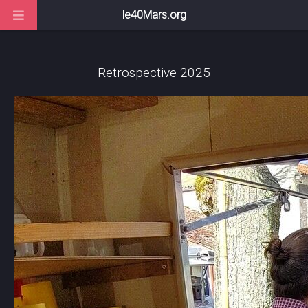
le40Mars.org
Retrospective 2025