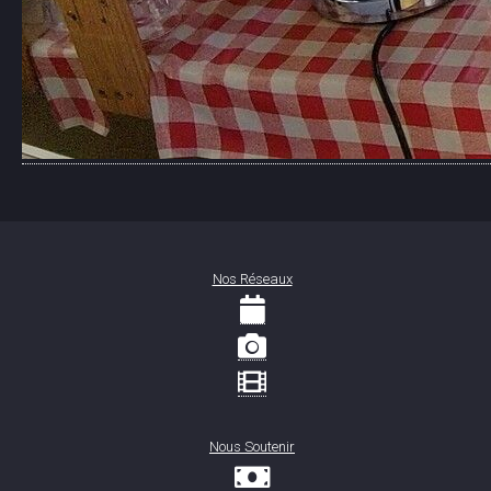
Nos Réseaux
Nous Soutenir