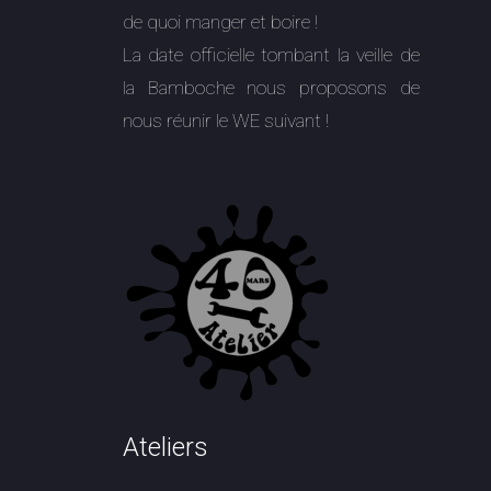
de quoi manger et boire !
La date officielle tombant la veille de
la Bamboche nous proposons de
nous réunir le WE suivant !
Ateliers