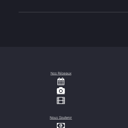
Nos Réseaux
Nous Soutenir