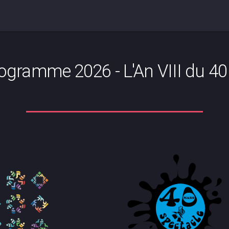
ogramme 2026 - L'An VIII du 4