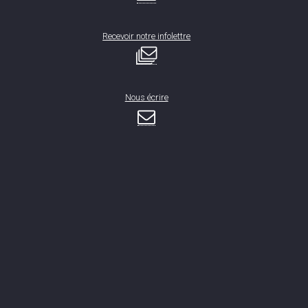
Recevoir notre infolettre
Nous écrire