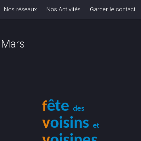
Nos réseaux
Nos Activités
Garder le contact
0 Mars