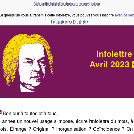
Voir cette infolettre dans votre navigateur
Si quelqu'un vous a transmis cette infolettre, vous pouvez vous inscrire
avec ce lie
Infolettre
Avril 2023
Bonjour à toutes et à tous,
 année un nouvel usage s'impose, écrire l'infolettre du mois, à 
ois. Étrange ? Original ? Inorganisation ? Coïncidence ? On