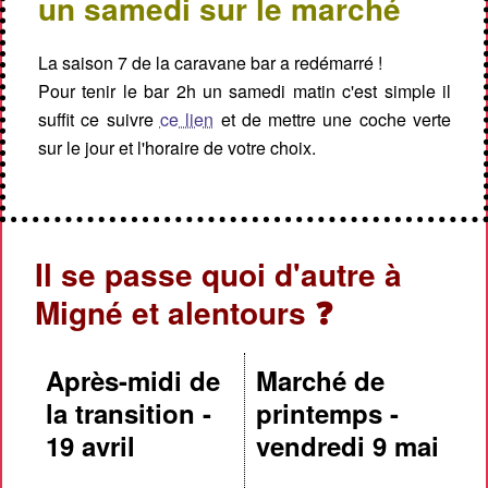
un samedi sur le marché
La saison 7 de la caravane bar a redémarré !
Pour tenir le bar 2h un samedi matin c'est simple il
suffit ce suivre
ce lien
et de mettre une coche verte
sur le jour et l'horaire de votre choix.
Il se passe quoi d'autre à
Migné et alentours ❓
Après-midi de
Marché de
la transition -
printemps -
19 avril
vendredi 9 mai