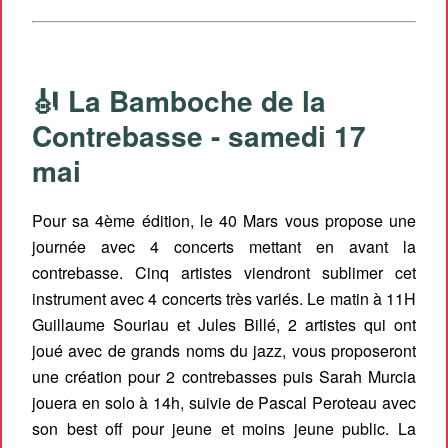
🎻 La Bamboche de la
Contrebasse - samedi 17
mai
Pour sa 4ème édition, le 40 Mars vous propose une
journée avec 4 concerts mettant en avant la
contrebasse. Cinq artistes viendront sublimer cet
instrument avec 4 concerts très variés. Le matin à 11H
Guillaume Souriau et Jules Billé, 2 artistes qui ont
joué avec de grands noms du jazz, vous proposeront
une création pour 2 contrebasses puis Sarah Murcia
jouera en solo à 14h, suivie de Pascal Peroteau avec
son best off pour jeune et moins jeune public. La