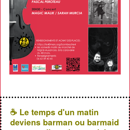
☕ Le temps d'un matin
deviens barman ou barmaid