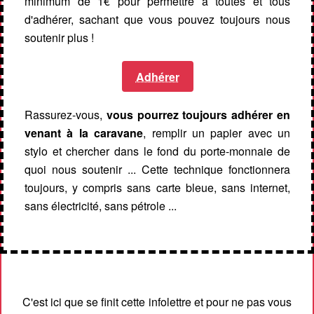
minimum de 1€ pour permettre à toutes et tous
d'adhérer, sachant que vous pouvez toujours nous
soutenir plus !
Adhérer
Rassurez-vous,
vous pourrez toujours adhérer en
venant à la caravane
, remplir un papier avec un
stylo et chercher dans le fond du porte-monnaie de
quoi nous soutenir ... Cette technique fonctionnera
toujours, y compris sans carte bleue, sans internet,
sans électricité, sans pétrole ...
C'est ici que se finit cette infolettre et pour ne pas vous