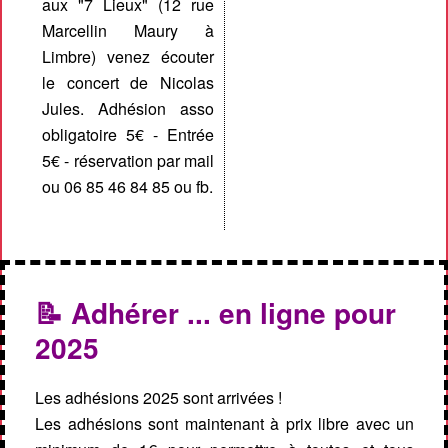
aux "7 Lieux" (12 rue
Marcellin Maury à
Limbre) venez écouter
le concert de Nicolas
Jules. Adhésion asso
obligatoire 5€ - Entrée
5€ - réservation par mail
ou 06 85 46 84 85 ou fb.
📝 Adhérer ... en ligne pour
2025
Les adhésions 2025 sont arrivées !
Les adhésions sont maintenant à prix libre avec un