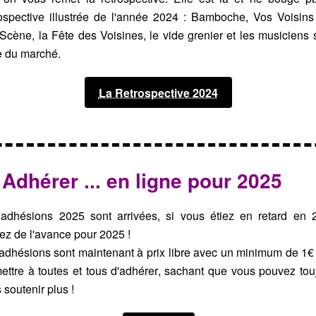
rospective illustrée de l'année 2024 : Bamboche, Vos Voisins
Scène, la Fête des Voisines, le vide grenier et les musiciens s
e du marché.
La Retrospective 2024
 Adhérer ... en ligne pour 2025
adhésions 2025 sont arrivées, si vous étiez en retard en 
ez de l'avance pour 2025 !
adhésions sont maintenant à prix libre avec un minimum de 1€
ettre à toutes et tous d'adhérer, sachant que vous pouvez tou
 soutenir plus !