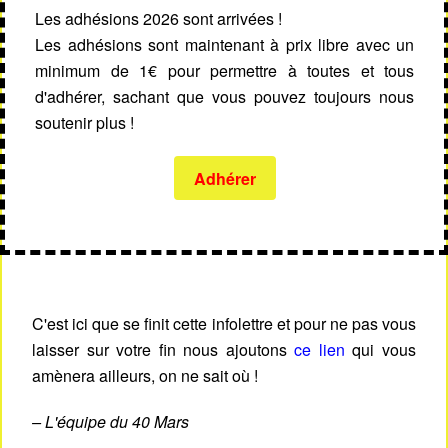
Les adhésions 2026 sont arrivées !
Les adhésions sont maintenant à prix libre avec un
minimum de 1€ pour permettre à toutes et tous
d'adhérer, sachant que vous pouvez toujours nous
soutenir plus !
Adhérer
C'est ici que se finit cette infolettre et pour ne pas vous
laisser sur votre fin nous ajoutons
ce lien
qui vous
amènera ailleurs, on ne sait où !
– L'équipe du 40 Mars