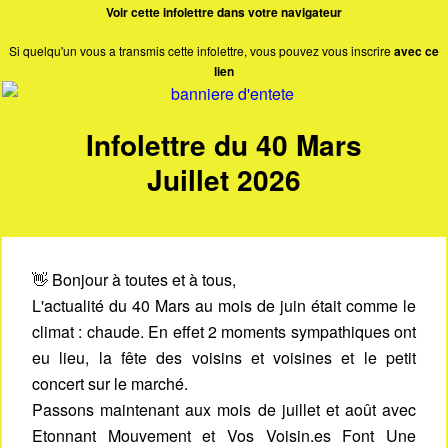
Voir cette infolettre dans votre navigateur
Si quelqu'un vous a transmis cette infolettre, vous pouvez vous inscrire
avec ce
lien
Infolettre du 40 Mars
Juillet 2026
👋 Bonjour à toutes et à tous,
L'actualité du 40 Mars au mois de juin était comme le
climat : chaude. En effet 2 moments sympathiques ont
eu lieu, la fête des voisins et voisines et le petit
concert sur le marché.
Passons maintenant aux mois de juillet et août avec
Etonnant Mouvement et Vos Voisin.es Font Une