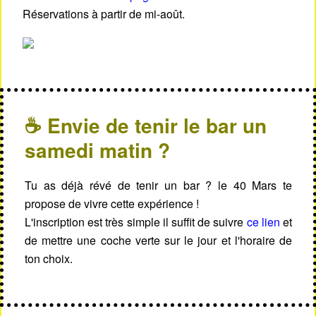
Réservations à partir de mi-août.
☕ Envie de tenir le bar un
samedi matin ?
Tu as déjà révé de tenir un bar ? le 40 Mars te
propose de vivre cette expérience !
L'inscription est très simple il suffit de suivre
ce lien
et
de mettre une coche verte sur le jour et l'horaire de
ton choix.