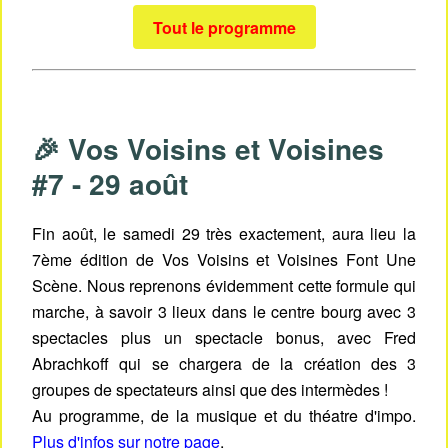
Tout le programme
🎉 Vos Voisins et Voisines
#7 - 29 août
Fin août, le samedi 29 très exactement, aura lieu la
7ème édition de Vos Voisins et Voisines Font Une
Scène. Nous reprenons évidemment cette formule qui
marche, à savoir 3 lieux dans le centre bourg avec 3
spectacles plus un spectacle bonus, avec Fred
Abrachkoff qui se chargera de la création des 3
groupes de spectateurs ainsi que des intermèdes !
Au programme, de la musique et du théatre d'impo.
Plus d'infos sur notre page
.