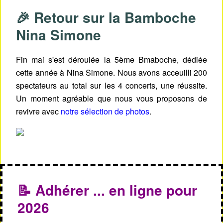
🎉 Retour sur la Bamboche
Nina Simone
Fin mai s'est déroulée la 5ème Bmaboche, dédiée
cette année à Nina Simone. Nous avons acceuilli 200
spectateurs au total sur les 4 concerts, une réussite.
Un moment agréable que nous vous proposons de
revivre avec
notre sélection de photos
.
📝 Adhérer ... en ligne pour
2026