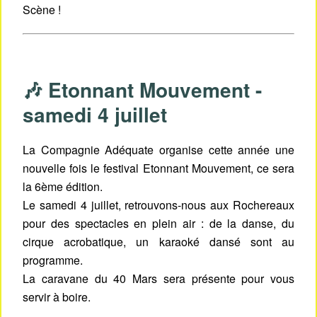
Scène !
🎶 Etonnant Mouvement -
samedi 4 juillet
La Compagnie Adéquate organise cette année une
nouvelle fois le festival Etonnant Mouvement, ce sera
la 6ème édition.
Le samedi 4 juillet, retrouvons-nous aux Rochereaux
pour des spectacles en plein air : de la danse, du
cirque acrobatique, un karaoké dansé sont au
programme.
La caravane du 40 Mars sera présente pour vous
servir à boire.