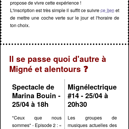
propose de vivre cette expérience !
L'inscription est très simple il suffit ce suivre
ce lien
et
de mettre une coche verte sur le jour et l'horaire de
ton choix.
Il se passe quoi d'autre à
Migné et alentours ❓
Spectacle de
Mignélectrique
Marina Bouin -
#14 - 25/04 à
25/04 à 18h
20h30
"Ceux que nous
Les groupes de
sommes" - Episode 2 : «
musiques actuelles des