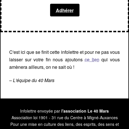
Adhérer
C'est ici que se finit cette infolettre et pour ne pas vous
laisser sur votre fin nous ajoutons
ce lien
qui vous
amènera ailleurs, on ne sait où !
– L'équipe du 40 Mars
Infolettre envoyée par
l'association Le 40 Mars
Association loi 1901 - 31 rue du Centre à Migné-Auxances
Pour une mise en culture des liens, des esprits, des sens et