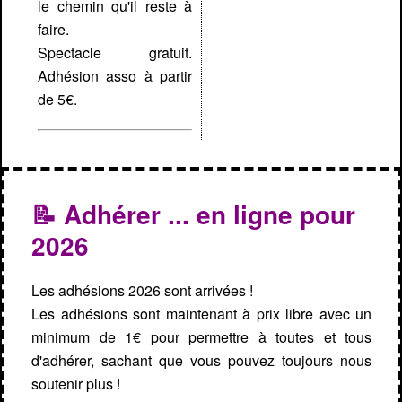
le chemin qu'il reste à
faire.
Spectacle gratuit.
Adhésion asso à partir
de 5€.
📝 Adhérer ... en ligne pour
2026
Les adhésions 2026 sont arrivées !
Les adhésions sont maintenant à prix libre avec un
minimum de 1€ pour permettre à toutes et tous
d'adhérer, sachant que vous pouvez toujours nous
soutenir plus !