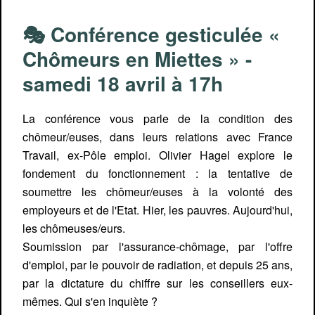
🎭 Conférence gesticulée «
Chômeurs en Miettes » -
samedi 18 avril à 17h
La conférence vous parle de la condition des
chômeur/euses, dans leurs relations avec France
Travail, ex-Pôle emploi. Olivier Hagel explore le
fondement du fonctionnement : la tentative de
soumettre les chômeur/euses à la volonté des
employeurs et de l'Etat. Hier, les pauvres. Aujourd'hui,
les chômeuses/eurs.
Soumission par l'assurance-chômage, par l'offre
d'emploi, par le pouvoir de radiation, et depuis 25 ans,
par la dictature du chiffre sur les conseillers eux-
mêmes. Qui s'en inquiète ?