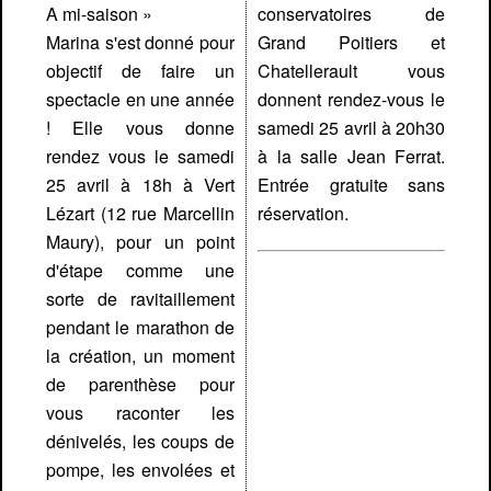
A mi-saison »
conservatoires de
Marina s'est donné pour
Grand Poitiers et
objectif de faire un
Chatellerault vous
spectacle en une année
donnent rendez-vous le
! Elle vous donne
samedi 25 avril à 20h30
rendez vous le samedi
à la salle Jean Ferrat.
25 avril à 18h à Vert
Entrée gratuite sans
Lézart (12 rue Marcellin
réservation.
Maury), pour un point
d'étape comme une
sorte de ravitaillement
pendant le marathon de
la création, un moment
de parenthèse pour
vous raconter les
dénivelés, les coups de
pompe, les envolées et