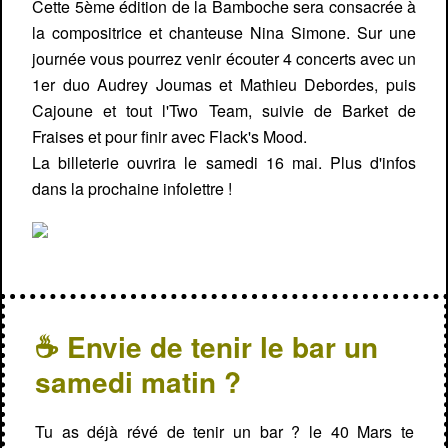
Cette 5ème édition de la Bamboche sera consacrée à
la compositrice et chanteuse Nina Simone. Sur une
journée vous pourrez venir écouter 4 concerts avec un
1er duo Audrey Joumas et Mathieu Debordes, puis
Cajoune et tout l'Two Team, suivie de Barket de
Fraises et pour finir avec Flack's Mood.
La billeterie ouvrira le samedi 16 mai. Plus d'infos
dans la prochaine infolettre !
☕ Envie de tenir le bar un
samedi matin ?
Tu as déjà révé de tenir un bar ? le 40 Mars te