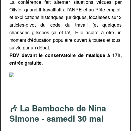
La conférence fait alterner situations vécues par
Olivier quand il travaillait à l'ANPE et au Pôle emploi,
et explications historiques, juridiques, focalisées sur 2
articles-pivot du code du travail (et quelques
chansons glissées ça et là!). Elle aspire à être un
moment d'éducation populaire ouvert à toutes et tous,
suivie par un débat.
RDV devant le conservatoire de musique à 17h,
entrée gratuite.
🎶 La Bamboche de Nina
Simone - samedi 30 mai