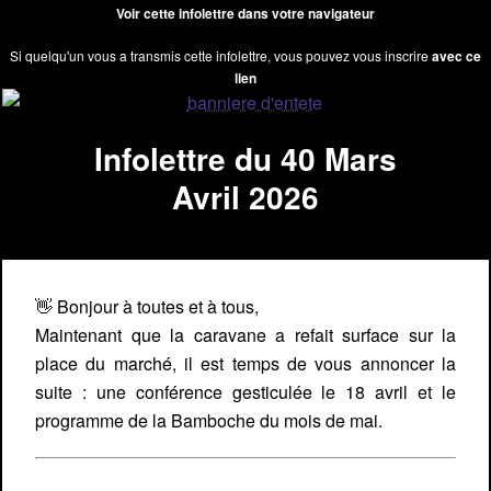
Voir cette infolettre dans votre navigateur
Si quelqu'un vous a transmis cette infolettre, vous pouvez vous inscrire
avec ce
lien
Infolettre du 40 Mars
Avril 2026
👋 Bonjour à toutes et à tous,
Maintenant que la caravane a refait surface sur la
place du marché, il est temps de vous annoncer la
suite : une conférence gesticulée le 18 avril et le
programme de la Bamboche du mois de mai.