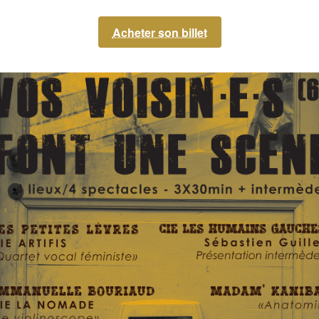
Acheter son billet