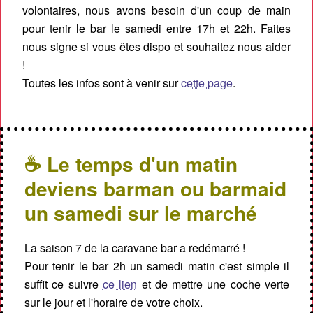
volontaires, nous avons besoin d'un coup de main
pour tenir le bar le samedi entre 17h et 22h. Faites
nous signe si vous êtes dispo et souhaitez nous aider
!
Toutes les infos sont à venir sur
cette page
.
☕ Le temps d'un matin
deviens barman ou barmaid
un samedi sur le marché
La saison 7 de la caravane bar a redémarré !
Pour tenir le bar 2h un samedi matin c'est simple il
suffit ce suivre
ce lien
et de mettre une coche verte
sur le jour et l'horaire de votre choix.