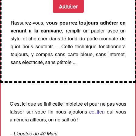
Adhérer
Rassurez-vous,
vous pourrez toujours adhérer en
venant à la caravane
, remplir un papier avec un
stylo et chercher dans le fond du porte-monnaie de
quoi nous soutenir ... Cette technique fonctionnera
toujours, y compris sans carte bleue, sans internet,
sans électricité, sans pétrole ...
C'est ici que se finit cette infolettre et pour ne pas vous
laisser sur votre fin nous ajoutons
ce lien
qui vous
amènera ailleurs, on ne sait où !
– L'équipe du 40 Mars