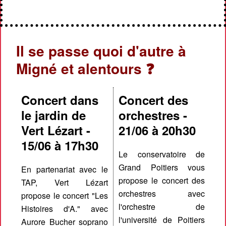
Il se passe quoi d'autre à
Migné et alentours ❓
Concert dans
Concert des
le jardin de
orchestres -
Vert Lézart -
21/06 à 20h30
15/06 à 17h30
Le conservatoire de
Grand Poitiers vous
En partenariat avec le
propose le concert des
TAP, Vert Lézart
orchestres avec
propose le concert "Les
l'orchestre de
Histoires d'A." avec
l'université de Poitiers
Aurore Bucher soprano