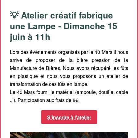
💡 Atelier créatif fabrique
une Lampe - Dimanche 15
juin à 11h
Lors des évènements organisés par le 40 Mars il nous
arrive de proposer de la bière pression de la
Manufacture de Bières. Nous avons récupéré les fûts
en plastique et nous vous proposons un atelier de
transformation de ces fûts en lampe.
Le 40 Mars fourni le matériel (ampoule, douille, cable
...). Participation aux frais de 8€.
S'inscrire à l'atelier