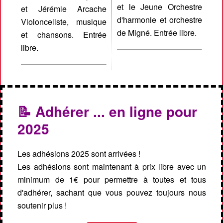
et le Jeune Orchestre
et Jérémie Arcache
d'harmonie et orchestre
Violonceliste, musique
de Migné. Entrée libre.
et chansons. Entrée
libre.
📝 Adhérer ... en ligne pour
2025
Les adhésions 2025 sont arrivées !
Les adhésions sont maintenant à prix libre avec un
minimum de 1€ pour permettre à toutes et tous
d'adhérer, sachant que vous pouvez toujours nous
soutenir plus !