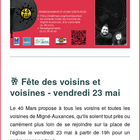
🥂 Fête des voisins et
voisines - vendredi 23 mai
Le 40 Mars propose à tous les voisins et toutes les
voisines de Migné-Auxances, qu'ils soient tout près ou
carrément plus loin de se rejoindre sur la place de
l'église le vendredi 23 mai à partir de 19h pour un