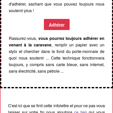
d'adhérer, sachant que vous pouvez toujours nous
soutenir plus !
Adhérer
Rassurez-vous,
vous pourrez toujours adhérer en
venant à la caravane
, remplir un papier avec un
stylo et chercher dans le fond du porte-monnaie de
quoi nous soutenir ... Cette technique fonctionnera
toujours, y compris sans carte bleue, sans internet,
sans électricité, sans pétrole ...
C'est ici que se finit cette infolettre et pour ne pas vous
laisser sur votre fin nous ajoutons
ce lien
qui vous