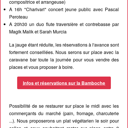
compositrice et arrangeuse)
A 16h "Charivari" concert jeune public avec Pascal
Peroteau
A 20h30 un duo flute traversière et contrebasse par
Magik Malik et Sarah Murcia
La jauge étant réduite, les réservations à l'avance sont
fortement conseillées. Nous serons sur place avec la
caravane bar toute la journée pour vous vendre des
places et vous proposer à boire.
Infos et réservations sur la Bamboche
Possibilité de se restaurer sur place le midi avec les
commerçants du marché (pain, fromage, charcuterie
...). Nous proposerons un plat végétarien le soir pour