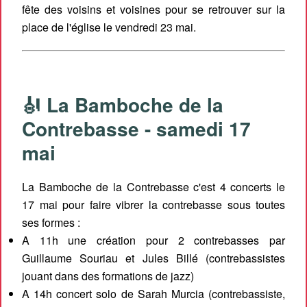
fête des voisins et voisines pour se retrouver sur la
place de l'église le vendredi 23 mai.
🎻 La Bamboche de la
Contrebasse - samedi 17
mai
La Bamboche de la Contrebasse c'est 4 concerts le
17 mai pour faire vibrer la contrebasse sous toutes
ses formes :
A 11h une création pour 2 contrebasses par
Guillaume Souriau et Jules Billé (contrebassistes
jouant dans des formations de jazz)
A 14h concert solo de Sarah Murcia (contrebassiste,