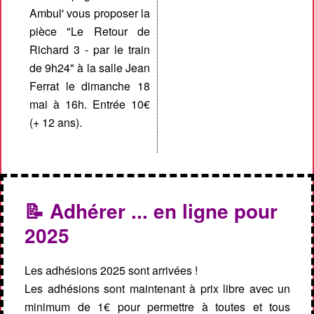
Ambul' vous proposer la
pièce "Le Retour de
Richard 3 - par le train
de 9h24" à la salle Jean
Ferrat le dimanche 18
mai à 16h. Entrée 10€
(+ 12 ans).
📝 Adhérer ... en ligne pour
2025
Les adhésions 2025 sont arrivées !
Les adhésions sont maintenant à prix libre avec un
minimum de 1€ pour permettre à toutes et tous