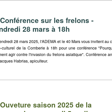
 Conférence sur les frelons -
ndredi 28 mars à 18h
endredi 28 mars 2025, l'ADEMA et le 40 Mars vous invitent au c
o-culturel de la Comberie à 18h pour une conférence "Pourqu
ent agir contre l'invasion du frelons asiatique". Conférence a
acques Habrias, apiculteur.
 Ouveture saison 2025 de la