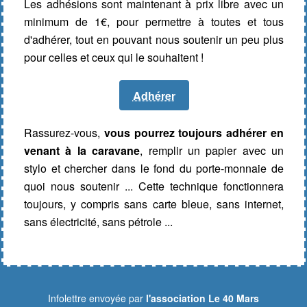
Les adhésions sont maintenant à prix libre avec un
minimum de 1€, pour permettre à toutes et tous
d'adhérer, tout en pouvant nous soutenir un peu plus
pour celles et ceux qui le souhaitent !
Adhérer
Rassurez-vous,
vous pourrez toujours adhérer en
venant à la caravane
, remplir un papier avec un
stylo et chercher dans le fond du porte-monnaie de
quoi nous soutenir ... Cette technique fonctionnera
toujours, y compris sans carte bleue, sans internet,
sans électricité, sans pétrole ...
Infolettre envoyée par
l'association Le 40 Mars