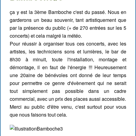
ça y est la 3ème Bamboche c'est du passé. Nous en
garderons un beau souvenir, tant artistiquement que
par la présence du public (+ de 270 entrées sur les 5
concerts) et cela malgré la météo.
Pour réussir à organiser tous ces concerts, avec les
artistes, les techniciens sons et lumières, le bar de
8h30 à minuit, toute l'installation, montage et
démontage, il en faut de l'énergie !!! Heureusement
une 20aine de bénévoles ont donné de leur temps
pour permettre ce genre d'évènement qui ne serait
tout simplement pas possible dans un cadre
commercial, avec un prix des places aussi accessible.
Merci au public d'être venu, c'est surtout pour vous
que nous faisons tout cela.