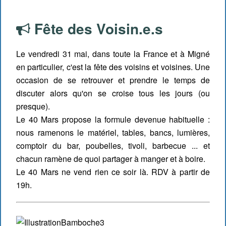
Fête des Voisin.e.s
Le vendredi 31 mai, dans toute la France et à Migné
en particulier, c'est la fête des voisins et voisines. Une
occasion de se retrouver et prendre le temps de
discuter alors qu'on se croise tous les jours (ou
presque).
Le 40 Mars propose la formule devenue habituelle :
nous ramenons le matériel, tables, bancs, lumières,
comptoir du bar, poubelles, tivoli, barbecue ... et
chacun ramène de quoi partager à manger et à boire.
Le 40 Mars ne vend rien ce soir là. RDV à partir de
19h.