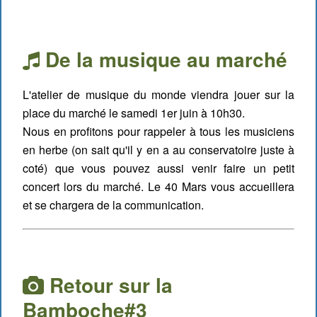
De la musique au marché
L'atelier de musique du monde viendra jouer sur la
place du marché le samedi 1er juin à 10h30.
Nous en profitons pour rappeler à tous les musiciens
en herbe (on sait qu'il y en a au conservatoire juste à
coté) que vous pouvez aussi venir faire un petit
concert lors du marché. Le 40 Mars vous accueillera
et se chargera de la communication.
Retour sur la
Bamboche#3