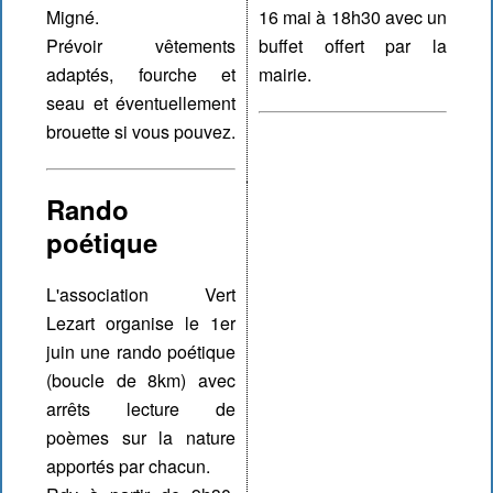
Migné.
16 mai à 18h30 avec un
Prévoir vêtements
buffet offert par la
adaptés, fourche et
mairie.
seau et éventuellement
brouette si vous pouvez.
Rando
poétique
L'association Vert
Lezart organise le 1er
juin une rando poétique
(boucle de 8km) avec
arrêts lecture de
poèmes sur la nature
apportés par chacun.